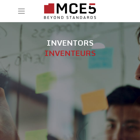
INVENTORS
INVENTEURS