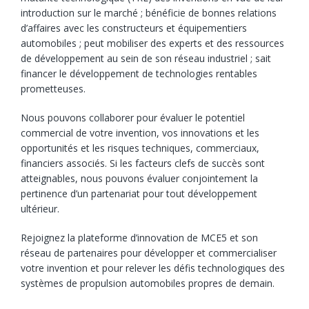
introduction sur le marché ; bénéficie de bonnes relations
d’affaires avec les constructeurs et équipementiers
automobiles ; peut mobiliser des experts et des ressources
de développement au sein de son réseau industriel ; sait
financer le développement de technologies rentables
prometteuses.
Nous pouvons collaborer pour évaluer le potentiel
commercial de votre invention, vos innovations et les
opportunités et les risques techniques, commerciaux,
financiers associés. Si les facteurs clefs de succès sont
atteignables, nous pouvons évaluer conjointement la
pertinence d’un partenariat pour tout développement
ultérieur.
Rejoignez la plateforme d’innovation de MCE5 et son
réseau de partenaires pour développer et commercialiser
votre invention et pour relever les défis technologiques des
systèmes de propulsion automobiles propres de demain.