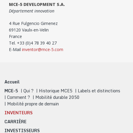
MCE-5 DEVELOPMENT S.A.
Département innovation
4 Rue Fulgencio Gimenez
69120 Vaulx-en-Velin
France
Tel. +33 (0)4 78 39 40 27
E-Mail
inventor@mce-5.com
Accueil
MCE-5
Qui ?
Historique MCE5
Labels et distinctions
Comment ?
Mobilité durable 2050
Mobilité propre de demain
INVENTEURS
CARRIÈRE
INVESTISSEURS