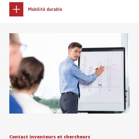
Mobilité durable
Contact inventeurs et chercheurs